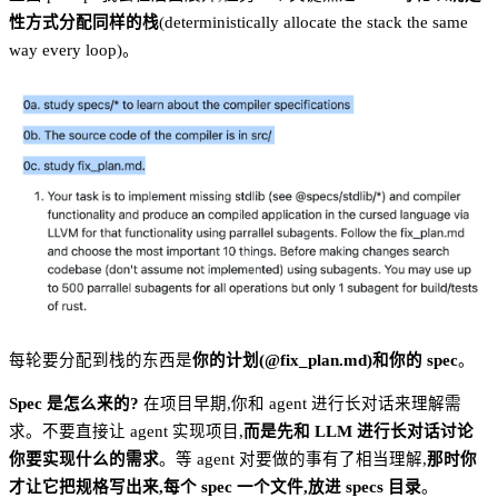
性方式分配同样的栈
(deterministically allocate the stack the same
way every loop)。
每轮要分配到栈的东西是
你的计划(@fix_plan.md)和你的 spec
。
Spec 是怎么来的?
在项目早期,你和 agent 进行长对话来理解需
求。不要直接让 agent 实现项目,
而是先和 LLM 进行长对话讨论
你要实现什么的需求
。等 agent 对要做的事有了相当理解,
那时你
才让它把规格写出来,每个 spec 一个文件,放进 specs 目录
。