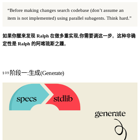
“Before making changes search codebase (don’t assume an
item is not implemented) using parallel subagents. Think hard.”
如果你醒来发现 Ralph 在做多重实现,你需要调这一步
。
这种非确
定性是 Ralph 的阿喀琉斯之踵
。
阶段一:生成(Generate)