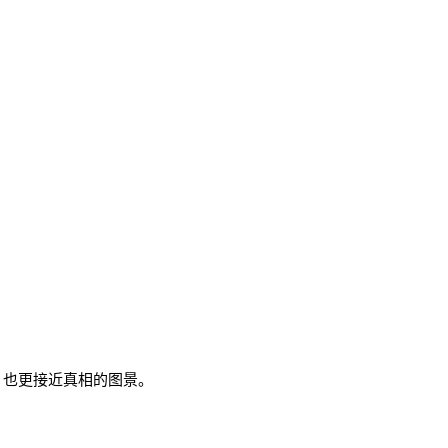
杂、也更接近真相的图景。