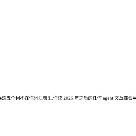
五个词不在你词汇表里,你读 2026 年之后的任何 agent 文章都