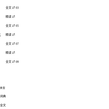
全文 ⇄ 03
精读 ⇄
全文 ⇄ 05
言
精读 ⇄
全文 ⇄ 07
精读 ⇄
全文 ⇄ 09
类型
词典
全文