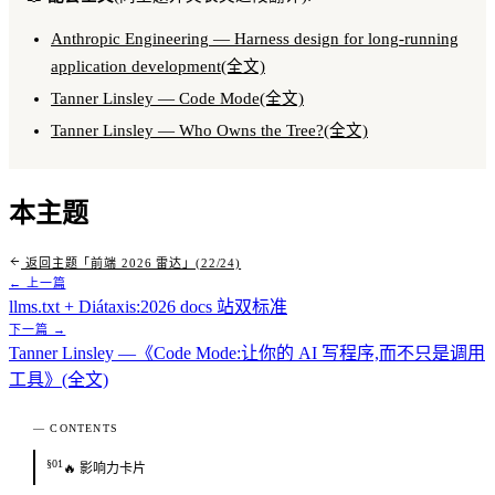
Anthropic Engineering — Harness design for long-running
application development(全文)
Tanner Linsley — Code Mode(全文)
Tanner Linsley — Who Owns the Tree?(全文)
本主题
返回主题「前端 2026 雷达」(22/24)
← 上一篇
llms.txt + Diátaxis:2026 docs 站双标准
下一篇 →
Tanner Linsley —《Code Mode:让你的 AI 写程序,而不只是调用
工具》(全文)
— CONTENTS
§01
🔥 影响力卡片