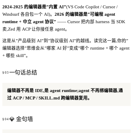
2024-2025 的编辑器是”内置 AI”
(VS Code Copilot / Cursor /
Windsurf 各自包一个 AI)。
2026 的编辑器是”可编程 agent
runtime + 中立 agent 协议”
—— Cursor 把内部 harness 当 SDK
卖,Zed 用 ACP 让你接任意 agent。
这是从”产品级别 AI”到”协议级别 AI”的越线。读完这一篇,你的”
编辑器选择”思维会从”哪家 AI 好”变成”哪个 runtime + 哪个 agent
+ 哪些 skill”。
一句话总结
编辑器不再是 IDE,是 agent runtime;agent 不再绑编辑器,通
过 ACP / MCP / SKILL.md 跨编辑器复用。
💎 金句墙