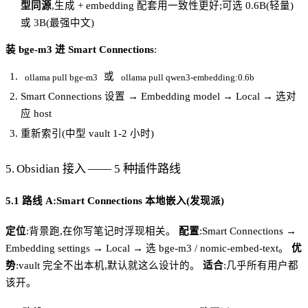
型同源
,生成 + embedding 配套用一致性更好;可选 0.6B(轻量)
或 3B(最强中文)
装 bge-m3 进 Smart Connections
:
或
ollama pull bge-m3
ollama pull qwen3-embedding:0.6b
Smart Connections 设置 → Embedding model → Local → 选对
应 host
重新索引(中型 vault 1-2 小时)
5. Obsidian 接入 —— 5 种插件路线
5.1 路线 A:Smart Connections 本地嵌入(发现派)
定位
:背景跑,在你写笔记时浮现相关。
配置
:Smart Connections →
Embedding settings → Local → 选 bge-m3 / nomic-embed-text。
优
势
:vault 完全不出本机,默认就这么设计的。
适合
:几乎所有用户都
该开。