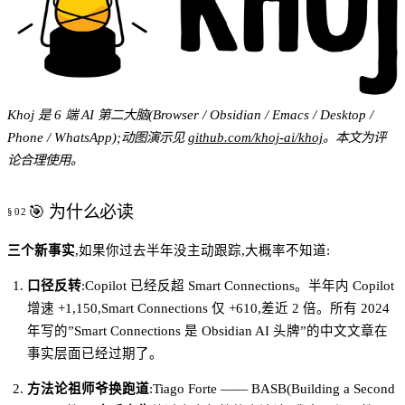
Khoj 是 6 端 AI 第二大脑(Browser / Obsidian / Emacs / Desktop /
Phone / WhatsApp);动图演示见
github.com/khoj-ai/khoj
。本文为评
论合理使用。
🎯 为什么必读
三个新事实
,如果你过去半年没主动跟踪,大概率不知道:
口径反转
:Copilot 已经反超 Smart Connections。半年内 Copilot
增速 +1,150,Smart Connections 仅 +610,差近 2 倍。所有 2024
年写的”Smart Connections 是 Obsidian AI 头牌”的中文文章在
事实层面已经过期了。
方法论祖师爷换跑道
:Tiago Forte —— BASB(Building a Second