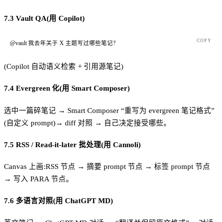
7.3 Vault QA(用 Copilot)
COPY
@vault 我去年关于 X 主题写过哪些笔记?
(Copilot 自动语义检索 + 引用源笔记)
7.4 Evergreen 化(用 Smart Composer)
选中一篇碎笔记 → Smart Composer “重写为 evergreen 笔记格式”
(自定义 prompt)→ diff 对照 → 自己决定接受哪些。
7.5 RSS / Read-it-later 批处理(用 Cannoli)
Canvas 上画:RSS 节点 → 摘要 prompt 节点 → 标签 prompt 节点
→ 写入 PARA 节点。
7.6 多语言对照(用 ChatGPT MD)