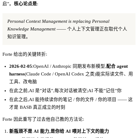
启”。
核心论点是
:
Personal Context Management is replacing Personal
Knowledge Management
—— 个人上下文管理正在取代个人
知识管理。
Forte 给出的关键转折:
2026-02-05
:OpenAI / Anthropic 同期发布新模型,
配合 agent
harness
(Claude Code / OpenAI Codex 之类)能实际读文件、用
工具、改电脑
在此之前,AI 是”对话”,每次对话被清空;AI 不能”记住”你
在此之后,AI 能持续读你的笔记 / 你的文件 / 你的项目 —— 这
才是 BASB 真正成立的时刻
Forte 因此重写了过去他自己教的方法论:
新瓶颈不是 AI 能力,是你给 AI 喂对上下文的能力