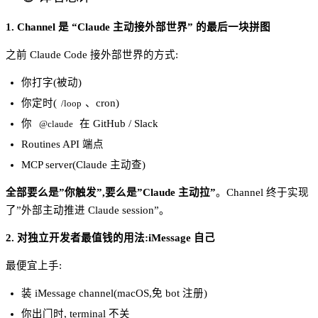
1. Channel 是 “Claude 主动接外部世界” 的最后一块拼图
之前 Claude Code 接外部世界的方式:
你打字(被动)
你定时(
、cron)
/loop
你
在 GitHub / Slack
@claude
Routines API 端点
MCP server(Claude 主动查)
全部要么是”你触发”,要么是”Claude 主动拉”
。Channel 终于实现
了”外部主动推进 Claude session”。
2. 对独立开发者最值钱的用法:iMessage 自己
最便宜上手:
装 iMessage channel(macOS,免 bot 注册)
你出门时, terminal 不关