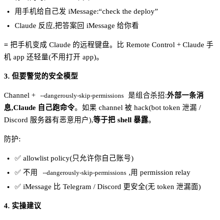
用手机给自己发 iMessage:“check the deploy”
Claude 反应,把答案回 iMessage 给你看
=
把手机变成 Claude 的远程键盘。比 Remote Control + Claude 手
机 app 还轻量(不用打开 app)。
3. 但要警觉的安全模型
Channel +
是组合杀招:
外部一条消
--dangerously-skip-permissions
息,Claude 自己跑命令
。如果 channel 被 hack(bot token 泄漏 /
Discord 服务器有恶意用户),
等于把 shell 暴露
。
防护:
✅ allowlist policy(只允许你自己账号)
✅ 不用
,用 permission relay
--dangerously-skip-permissions
✅ iMessage 比 Telegram / Discord 更安全(无 token 泄漏面)
4. 实操建议