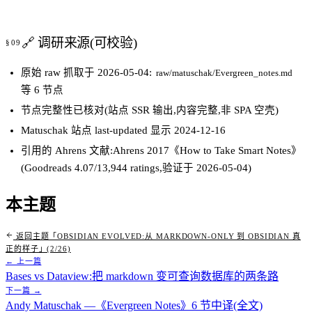
🔗 调研来源(可校验)
原始 raw 抓取于 2026-05-04:
raw/matuschak/Evergreen_notes.md
等 6 节点
节点完整性已核对(站点 SSR 输出,内容完整,非 SPA 空壳)
Matuschak 站点 last-updated 显示 2024-12-16
引用的 Ahrens 文献:Ahrens 2017《How to Take Smart Notes》
(Goodreads 4.07/13,944 ratings,验证于 2026-05-04)
本主题
返回主题「OBSIDIAN EVOLVED:从 MARKDOWN-ONLY 到 OBSIDIAN 真
正的样子」(2/26)
← 上一篇
Bases vs Dataview:把 markdown 变可查询数据库的两条路
下一篇 →
Andy Matuschak —《Evergreen Notes》6 节中译(全文)