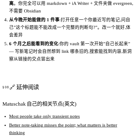
离
。你完全可以用 markdown + iA Writer + 文件夹做 evergreen,
不需要 Obsidian
从今晚开始能做的 1 件事
:打开任意一个你最近写的笔记,问自
己”这个标题能不能改成一个完整的判断句?”。改一个就好,体
会差异
6 个月之后能看到的变化
:你的 vault 第一次开始”自己长起来”
— 写新笔记时会自然想到 link 哪条旧的,搜索能找到内容,新洞
察从链接的交点冒出来
🔗 延伸阅读
Matuschak 自己的相关节点(英文)
Most people take only transient notes
Better note-taking misses the point; what matters is better
thinking