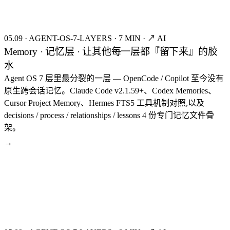
05.09
·
AGENT-OS-7-LAYERS
·
7 MIN
·
↗ AI
Memory · 记忆层 · 让其他每一层都『留下来』的胶
水
Agent OS 7 层里最分裂的一层 — OpenCode / Copilot 至今没有
原生跨会话记忆。Claude Code v2.1.59+、Codex Memories、
Cursor Project Memory、Hermes FTS5 工具机制对照,以及
decisions / process / relationships / lessons 4 份专门记忆文件骨
架。
→
seed:8302
FIG.08